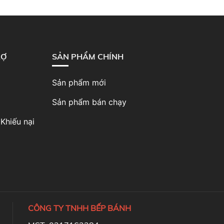
RỢ
SẢN PHẨM CHÍNH
Sản phẩm mới
Sản phẩm bán chạy
Khiếu nại
CÔNG TY TNHH BẾP BÁNH