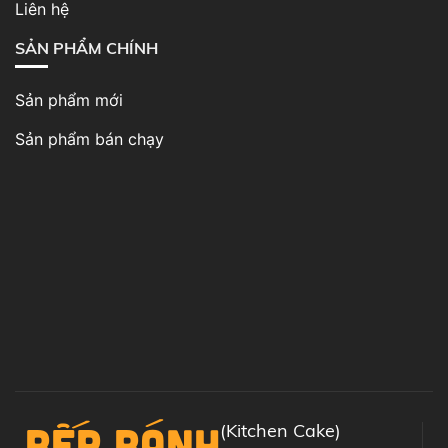
Liên hệ
SẢN PHẨM CHÍNH
Sản phẩm mới
Sản phẩm bán chạy
BẾP BÁNH
(Kitchen Cake)