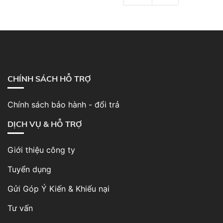
CHÍNH SÁCH HỖ TRỢ
Chính sách bảo hành - đổi trả
DỊCH VỤ & HỖ TRỢ
Giới thiệu công ty
Tuyển dụng
Gửi Góp Ý Kiến & Khiếu nại
Tư vấn