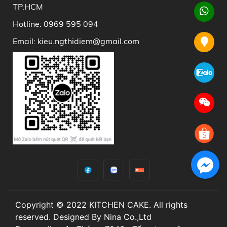
TP.HCM
Hotline: 0969 595 094
Email: kieu.ngthidiem@gmail.com
Copyright © 2022 KITCHEN CAKE. All rights
reserved. Designed By Nina Co.,Ltd