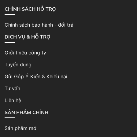
CHÍNH SÁCH HỖ TRỢ
Chính sách bảo hành - đổi trả
DỊCH VỤ & HỖ TRỢ
Giới thiệu công ty
Tuyển dụng
Gửi Góp Ý Kiến & Khiếu nại
Tư vấn
Liên hệ
SẢN PHẨM CHÍNH
Sản phẩm mới