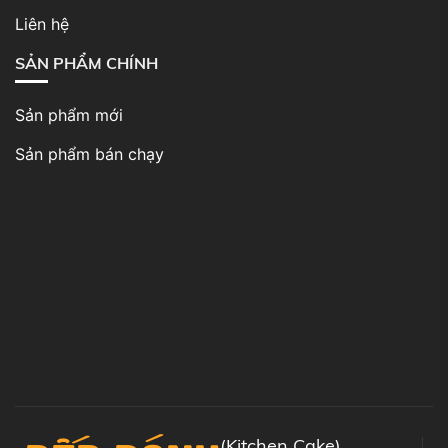
Liên hệ
SẢN PHẨM CHÍNH
Sản phẩm mới
Sản phẩm bán chạy
(Kitchen Cake)