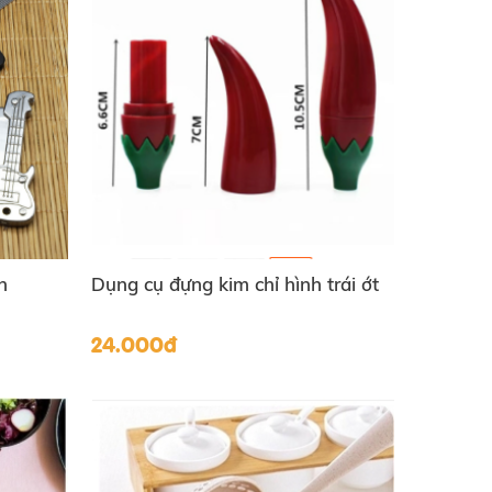
n
Dụng cụ đựng kim chỉ hình trái ớt
24.000đ