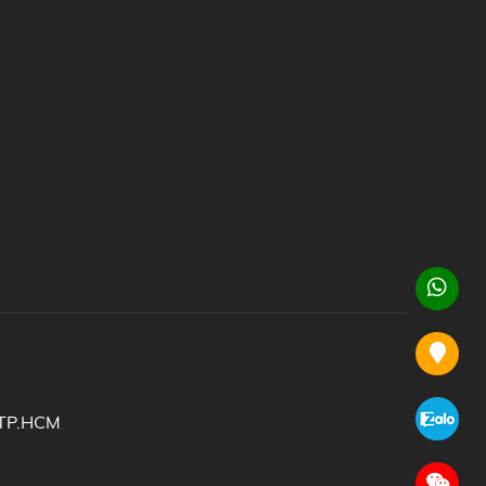
 TP.HCM