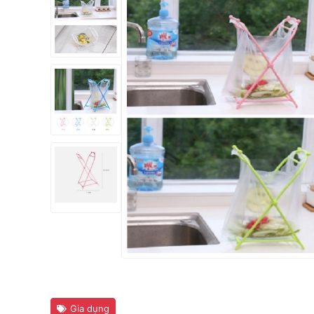
Gia dụng