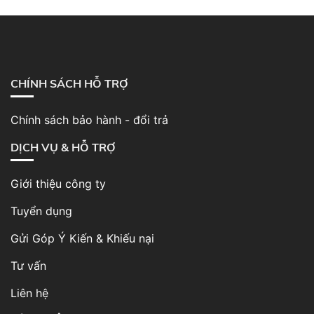
CHÍNH SÁCH HỖ TRỢ
Chính sách bảo hành - đổi trả
DỊCH VỤ & HỖ TRỢ
Giới thiệu công ty
Tuyển dụng
Gửi Góp Ý Kiến & Khiếu nại
Tư vấn
Liên hệ