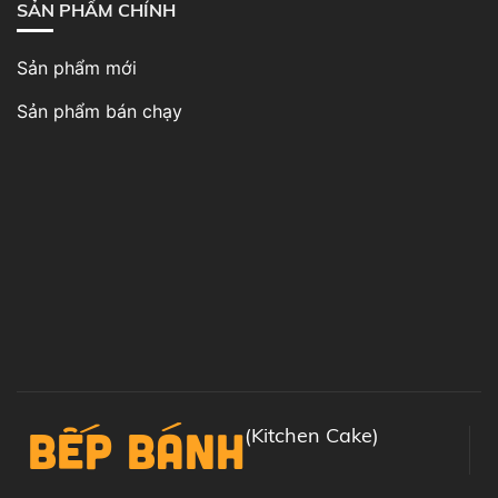
SẢN PHẨM CHÍNH
Sản phẩm mới
Sản phẩm bán chạy
BẾP BÁNH
(Kitchen Cake)